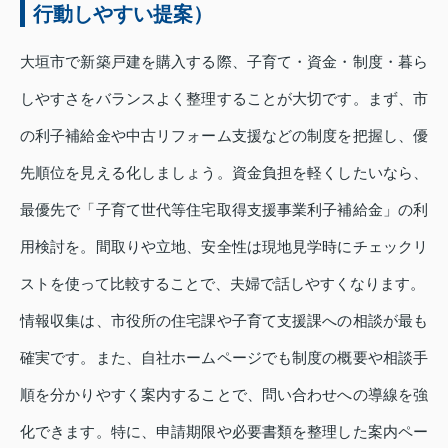
行動しやすい提案）
大垣市で新築戸建を購入する際、子育て・資金・制度・暮ら
しやすさをバランスよく整理することが大切です。まず、市
の利子補給金や中古リフォーム支援などの制度を把握し、優
先順位を見える化しましょう。資金負担を軽くしたいなら、
最優先で「子育て世代等住宅取得支援事業利子補給金」の利
用検討を。間取りや立地、安全性は現地見学時にチェックリ
ストを使って比較することで、夫婦で話しやすくなります。
情報収集は、市役所の住宅課や子育て支援課への相談が最も
確実です。また、自社ホームページでも制度の概要や相談手
順を分かりやすく案内することで、問い合わせへの導線を強
化できます。特に、申請期限や必要書類を整理した案内ペー