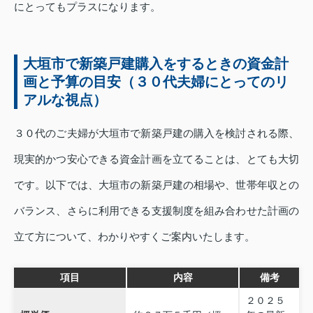
にとってもプラスになります。
大垣市で新築戸建購入をするときの資金計
画と予算の目安（３０代夫婦にとってのリ
アルな視点）
３０代のご夫婦が大垣市で新築戸建の購入を検討される際、
現実的かつ安心できる資金計画を立てることは、とても大切
です。以下では、大垣市の新築戸建の相場や、世帯年収との
バランス、さらに利用できる支援制度を組み合わせた計画の
立て方について、わかりやすくご案内いたします。
項目
内容
備考
２０２５