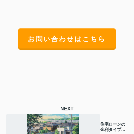
お問い合わせはこちら
NEXT
住宅ローンの
金利タイプど