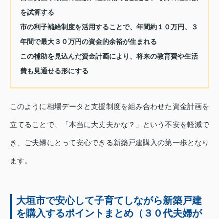
を試算する
市の利子補給制度を活用することで、年間約１０万円、３
年間で最大３０万円の資金的余裕が生まれる
この補助を見込んだ資金計画により、将来の教育費や生活
費も見通せる形にする
このように相場データと支援制度を組み合わせた資金計画を
立てることで、「本当に大丈夫かな？」という不安を軽減で
き、ご夫婦にとって安心できる新築戸建購入の第一歩となり
ます。
大垣市で安心して子育てしながら新築戸建
を購入するポイントまとめ（３０代夫婦が