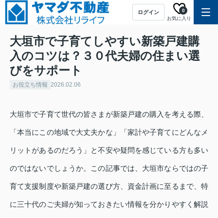
0
ログイン
お気に入り
大垣市で子育てしやすい新築戸建購
入のコツは？３０代夫婦の住まい選
びをサポート
お役立ち情報
2026.02.06
大垣市で子育て世代の皆さまが新築戸建の購入を考える際、
「本当にこの地域で大丈夫かな」「家計や子育てにどんなメ
リットがあるのだろう」と不安や疑問を感じている方も多い
のではないでしょうか。この記事では、大垣市ならではの子
育て支援制度や新築戸建の選び方、資金計画に至るまで、特
に三十代のご夫婦が知っておきたい情報を分かりやすく解説