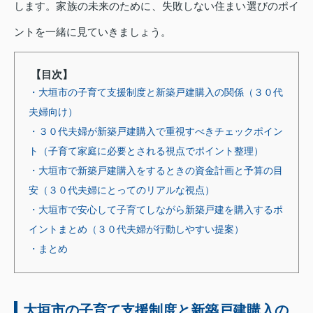
します。家族の未来のために、失敗しない住まい選びのポイ
ントを一緒に見ていきましょう。
【目次】
・大垣市の子育て支援制度と新築戸建購入の関係（３０代
夫婦向け）
・３０代夫婦が新築戸建購入で重視すべきチェックポイン
ト（子育て家庭に必要とされる視点でポイント整理）
・大垣市で新築戸建購入をするときの資金計画と予算の目
安（３０代夫婦にとってのリアルな視点）
・大垣市で安心して子育てしながら新築戸建を購入するポ
イントまとめ（３０代夫婦が行動しやすい提案）
・まとめ
大垣市の子育て支援制度と新築戸建購入の