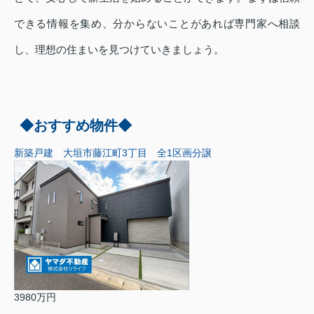
できる情報を集め、分からないことがあれば専門家へ相談
し、理想の住まいを見つけていきましょう。
◆おすすめ物件◆
新築戸建 大垣市藤江町3丁目 全1区画分譲
3980万円