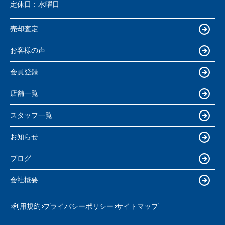
定休日：
水曜日
売却査定
お客様の声
会員登録
店舗一覧
スタッフ一覧
お知らせ
ブログ
会社概要
利用規約
プライバシーポリシー
サイトマップ