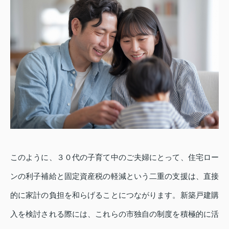
このように、３０代の子育て中のご夫婦にとって、住宅ロー
ンの利子補給と固定資産税の軽減という二重の支援は、直接
的に家計の負担を和らげることにつながります。新築戸建購
入を検討される際には、これらの市独自の制度を積極的に活