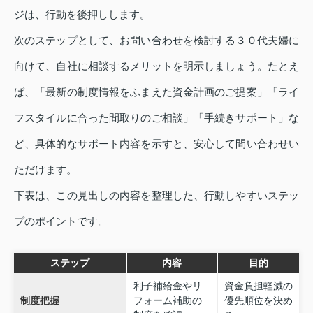
ジは、行動を後押しします。
次のステップとして、お問い合わせを検討する３０代夫婦に
向けて、自社に相談するメリットを明示しましょう。たとえ
ば、「最新の制度情報をふまえた資金計画のご提案」「ライ
フスタイルに合った間取りのご相談」「手続きサポート」な
ど、具体的なサポート内容を示すと、安心して問い合わせい
ただけます。
下表は、この見出しの内容を整理した、行動しやすいステッ
プのポイントです。
ステップ
内容
目的
利子補給金やリ
資金負担軽減の
制度把握
フォーム補助の
優先順位を決め