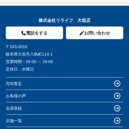
株式会社リライフ 大垣店
電話をする
お問い合わせ
〒503-0016
岐阜県大垣市八島町114-1
営業時間：
09:00 ～ 18:00
定休日：
水曜日
売却査定
お客様の声
会員登録
店舗一覧