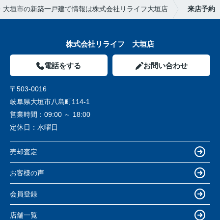
・大垣市の新築一戸建て情報は株式会社リライフ大垣店
来店予約
株式会社リライフ 大垣店
電話をする
お問い合わせ
〒503-0016
岐阜県大垣市八島町114-1
営業時間：
09:00 ～ 18:00
定休日：
水曜日
売却査定
お客様の声
会員登録
店舗一覧