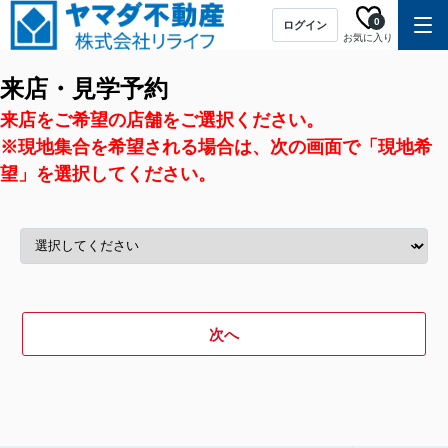
0
ログイン
お気に入り
来店・見学予約
来店をご希望の店舗をご選択ください。
※現地集合を希望される場合は、次の画面で「現地希
望」を選択してください。
次へ