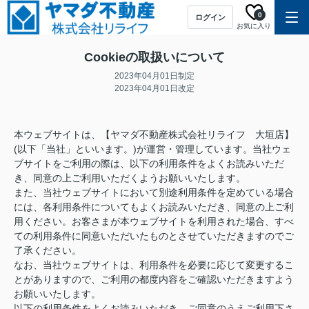
0
ログイン
お気に入り
Cookieの取扱いについて
2023年04月01日制定
2023年04月01日改定
本ウェブサイトは、【ヤマダ不動産株式会社リライフ 大垣店】
(以下「当社」といいます。)が運営・管理しています。当社ウェ
ブサイトをご利用の際は、以下の利用条件をよくお読みいただ
き、同意の上ご利用いただくようお願いいたします。
また、当社ウェブサイトにおいて別途利用条件を定めている場合
には、各利用条件についてもよくお読みいただき、同意の上ご利
用ください。お客さまが本ウェブサイトを利用された場合、すべ
ての利用条件に同意いただいたものとさせていただきますのでご
了承ください。
なお、当社ウェブサイトは、利用条件を必要に応じて変更するこ
とがありますので、ご利用の都度内容をご確認いただきますよう
お願いいたします。
以下の利用条件をよくお読みいただき、ご同意のうえご利用下さ