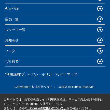
会員登録
店舗一覧
スタッフ一覧
お知らせ
ブログ
会社概要
利用規約
プライバシーポリシー
サイトマップ
Copyright(c) 株式会社リライフ 大垣店 All Rights Reserved.
当サイトでは、お客様の当サイト利用状況把握、サービス向上検討を目的と
して、クッキー（Cookie）を使用しています。
詳しくは、当社の
「Cookieの取扱いについて」
をご確認ください。