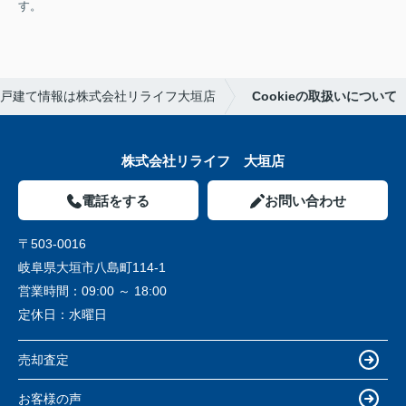
す。
戸建て情報は株式会社リライフ大垣店
Cookieの取扱いについて
株式会社リライフ 大垣店
電話をする
お問い合わせ
〒503-0016
岐阜県大垣市八島町114-1
営業時間：
09:00 ～ 18:00
定休日：
水曜日
売却査定
お客様の声