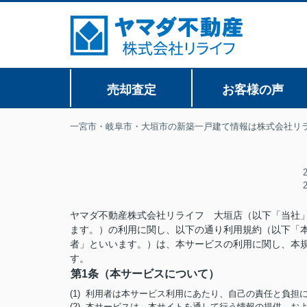
売却査定
お客様の声
一宮市・岐阜市・大垣市の新築一戸建て情報は株式会社リ
ヤマダ不動産株式会社リライフ 大垣店（以下「当社
ます。）の利用に関し、以下の通り利用規約（以下「
者」といいます。）は、本サービスの利用に関し、本
す。
第1条（本サービスについて）
(1) 利用者は本サービス利用にあたり、自己の責任と負
(2) 本サービスは、本サイトを通して行う情報の提供、