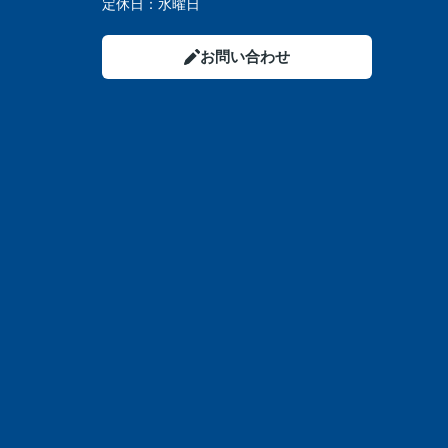
定休日：
水曜日
お問い合わせ