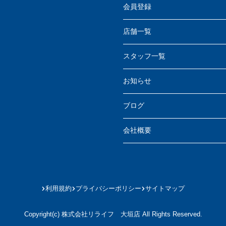
会員登録
店舗一覧
スタッフ一覧
お知らせ
ブログ
会社概要
利用規約
プライバシーポリシー
サイトマップ
Copyright(c) 株式会社リライフ 大垣店 All Rights Reserved.