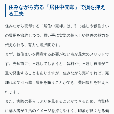
住みながら売る「居住中売却」で損を抑え
る工夫
住みながら売却する「居住中売却」は、引っ越しや仮住まい
の費用を節約しつつ、買い手に実際の暮らしや物件の魅力を
伝えられる、有力な選択肢です。
まず、仮住まいを用意する必要がない点が最大のメリットで
す。売却前に引っ越してしまうと、賃料や引っ越し費用が二
重で発生することもありますが、住みながら売却すれば、売
却代金で引っ越し費用を賄うことができ、費用負担を抑えら
れます 。
また、実際の暮らしぶりを見せることができるため、内覧時
に購入者が生活のイメージを持ちやすく、印象が良くなる傾