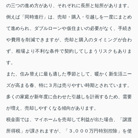
の三つの進め方があり、それぞれに長所と短所があります。
例えば「同時進行」は、売却・購入・引越しを一度にまとめ
て進められ、ダブルローンや仮住まいの必要がなく、手続き
や費用を削減できますが、売却と購入のタイミングが合わ
ず、相場より不利な条件で契約してしまうリスクもありま
す。
また、住み替えに最も適した季節として、暖かく新生活ニー
ズが高まる春、特に３月は売りやすい時期とされています。
多くの家庭が新年度に合わせた引越しを計画するため、需要
が増え、売却しやすくなる傾向があります。
税金面では、マイホームを売却して利益が出た場合、「譲渡
所得税」が課されますが、「３,０００万円特別控除」を使