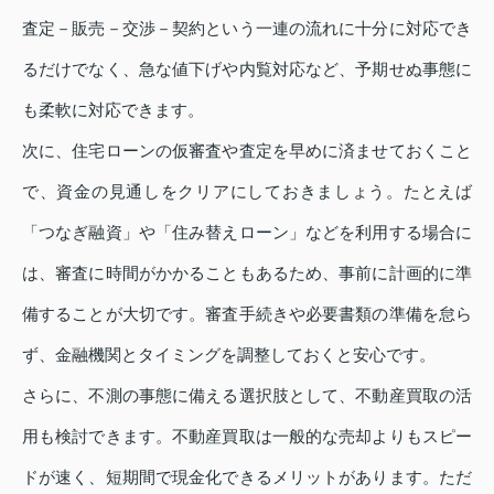
査定－販売－交渉－契約という一連の流れに十分に対応でき
るだけでなく、急な値下げや内覧対応など、予期せぬ事態に
も柔軟に対応できます。
次に、住宅ローンの仮審査や査定を早めに済ませておくこと
で、資金の見通しをクリアにしておきましょう。たとえば
「つなぎ融資」や「住み替えローン」などを利用する場合に
は、審査に時間がかかることもあるため、事前に計画的に準
備することが大切です。審査手続きや必要書類の準備を怠ら
ず、金融機関とタイミングを調整しておくと安心です。
さらに、不測の事態に備える選択肢として、不動産買取の活
用も検討できます。不動産買取は一般的な売却よりもスピー
ドが速く、短期間で現金化できるメリットがあります。ただ