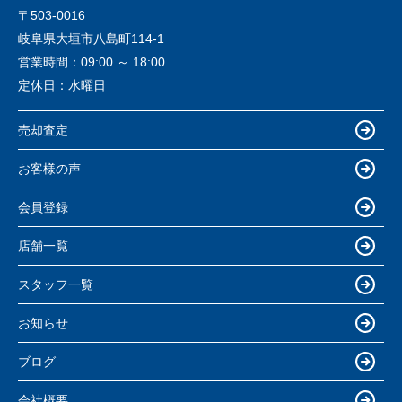
〒503-0016
岐阜県大垣市八島町114-1
営業時間：
09:00 ～ 18:00
定休日：
水曜日
売却査定
お客様の声
会員登録
店舗一覧
スタッフ一覧
お知らせ
ブログ
会社概要