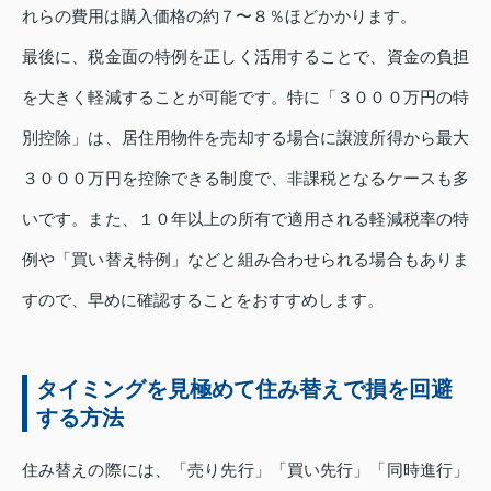
れらの費用は購入価格の約７〜８％ほどかかります。
最後に、税金面の特例を正しく活用することで、資金の負担
を大きく軽減することが可能です。特に「３０００万円の特
別控除」は、居住用物件を売却する場合に譲渡所得から最大
３０００万円を控除できる制度で、非課税となるケースも多
いです。また、１０年以上の所有で適用される軽減税率の特
例や「買い替え特例」などと組み合わせられる場合もありま
すので、早めに確認することをおすすめします。
タイミングを見極めて住み替えで損を回避
する方法
住み替えの際には、「売り先行」「買い先行」「同時進行」