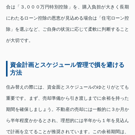
合は「３,０００万円特別控除」を、購入負担が大きく長期
にわたるローン控除の恩恵が見込める場合は「住宅ローン控
除」を選ぶなど、ご自身の状況に応じて柔軟に判断すること
が大切です。
資金計画とスケジュール管理で損を避ける
方法
住み替えの際には、資金面とスケジュールのゆとりがとても
重要です。まず、売却準備から引き渡しまでに余裕を持った
期間を確保しましょう。不動産の売却には一般的に３か月か
ら半年程度かかるとされ、理想的には半年から１年を見込ん
で計画を立てることが推奨されています。この余裕期間は、