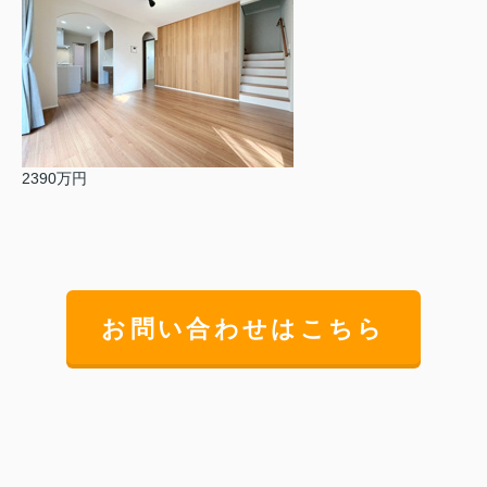
2390万円
お問い合わせはこちら