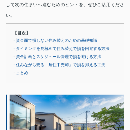
して次の住まいへ進むためのヒントを、ぜひご活用くださ
い。
【目次】
・資金面で損しない住み替えのための基礎知識
・タイミングを見極めて住み替えで損を回避する方法
・資金計画とスケジュール管理で損を避ける方法
・住みながら売る「居住中売却」で損を抑える工夫
・まとめ