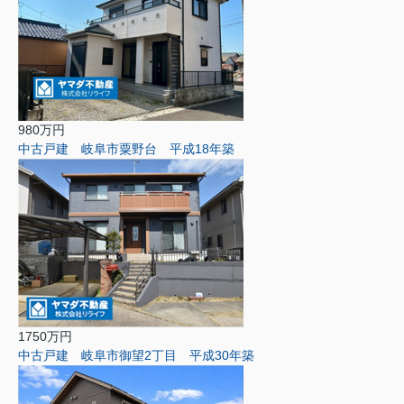
980万円
中古戸建 岐阜市粟野台 平成18年築
1750万円
中古戸建 岐阜市御望2丁目 平成30年築