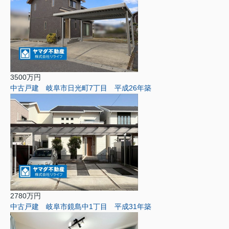
3500万円
中古戸建 岐阜市日光町7丁目 平成26年築
2780万円
中古戸建 岐阜市鏡島中1丁目 平成31年築