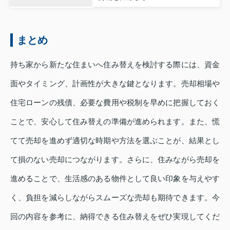
まとめ
持ち家から新たな住まいへ住み替えを検討する際には、資金
面やタイミング、計画性が大きな鍵となります。売却相場や
住宅ローンの残債、必要な費用や税制を早めに把握しておく
ことで、安心して住み替えの準備が進められます。また、慌
てて売却を進めず適切な時期や方法を選ぶことが、結果とし
て損のない売却につながります。さらに、住みながら売却を
進めることで、生活感のある物件として良い印象を与えやす
く、負担を減らしながらスムーズな売却も期待できます。今
回の内容を参考に、納得できる住み替えをぜひ実現してくだ