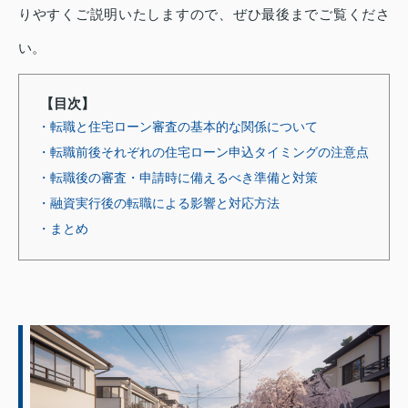
りやすくご説明いたしますので、ぜひ最後までご覧くださ
い。
【目次】
・転職と住宅ローン審査の基本的な関係について
・転職前後それぞれの住宅ローン申込タイミングの注意点
・転職後の審査・申請時に備えるべき準備と対策
・融資実行後の転職による影響と対応方法
・まとめ