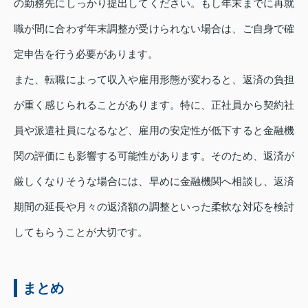
の勤務先にしっかり提出してください。もし年末までに再就
職が間に合わず年末調整が受けられない場合は、ご自身で確
定申告を行う必要があります。
また、転職によって収入や雇用形態が変わると、返済の負担
が重く感じられることがあります。特に、正社員から契約社
員や派遣社員になるなど、雇用の安定性が低下すると金融機
関の評価にも影響する可能性があります。そのため、返済が
厳しくなりそうな場合には、早めに金融機関へ相談し、返済
期間の延長や月々の返済額の調整といった柔軟な対応を検討
してもらうことが大切です。
まとめ