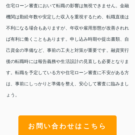
住宅ローン審査において転職の影響は無視できません。金融
機関は勤続年数や安定した収入を重視するため、転職直後は
不利になる場合もありますが、年収や雇用形態が改善されれ
ば有利に働くこともあります。申し込み時期や提出書類、自
己資金の準備など、事前の工夫と対策が重要です。融資実行
後の転職時には報告義務や生活設計の見直しも必要となりま
す。転職を予定している方や住宅ローン審査に不安がある方
は、事前にしっかりと準備を整え、安心して審査に臨みまし
ょう。
お問い合わせはこちら