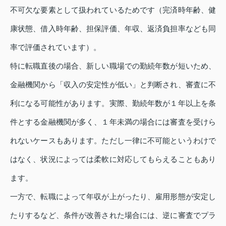
不可欠な要素として扱われているためです（完済時年齢、健
康状態、借入時年齢、担保評価、年収、返済負担率なども同
率で評価されています）。
特に転職直後の場合、新しい職場での勤続年数が短いため、
金融機関から「収入の安定性が低い」と判断され、審査に不
利になる可能性があります。実際、勤続年数が１年以上を条
件とする金融機関が多く、１年未満の場合には審査を受けら
れないケースもあります。ただし一律に不可能というわけで
はなく、状況によっては柔軟に対応してもらえることもあり
ます。
一方で、転職によって年収が上がったり、雇用形態が安定し
たりするなど、条件が改善された場合には、逆に審査でプラ