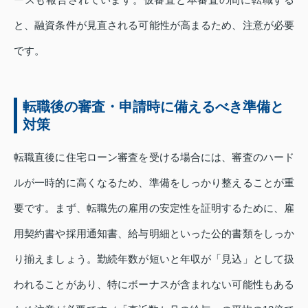
と、融資条件が見直される可能性が高まるため、注意が必要
です。
転職後の審査・申請時に備えるべき準備と
対策
転職直後に住宅ローン審査を受ける場合には、審査のハード
ルが一時的に高くなるため、準備をしっかり整えることが重
要です。まず、転職先の雇用の安定性を証明するために、雇
用契約書や採用通知書、給与明細といった公的書類をしっか
り揃えましょう。勤続年数が短いと年収が「見込」として扱
われることがあり、特にボーナスが含まれない可能性もある