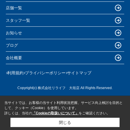
店舗一覧
スタッフ一覧
お知らせ
ブログ
会社概要
利用規約
プライバシーポリシー
サイトマップ
Copyright(c) 株式会社リライフ 大垣店 All Rights Reserved.
当サイトでは、お客様の当サイト利用状況把握、サービス向上検討を目的と
して、クッキー（Cookie）を使用しています。
詳しくは、当社の
「Cookieの取扱いについて」
をご確認ください。
閉じる