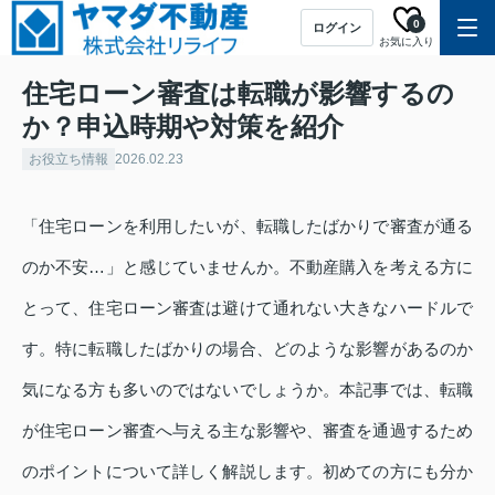
0
ログイン
お気に入り
住宅ローン審査は転職が影響するの
か？申込時期や対策を紹介
お役立ち情報
2026.02.23
「住宅ローンを利用したいが、転職したばかりで審査が通る
のか不安…」と感じていませんか。不動産購入を考える方に
とって、住宅ローン審査は避けて通れない大きなハードルで
す。特に転職したばかりの場合、どのような影響があるのか
気になる方も多いのではないでしょうか。本記事では、転職
が住宅ローン審査へ与える主な影響や、審査を通過するため
のポイントについて詳しく解説します。初めての方にも分か