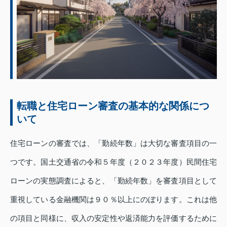
転職と住宅ローン審査の基本的な関係につ
いて
住宅ローンの審査では、「勤続年数」は大切な審査項目の一
つです。国土交通省の令和５年度（２０２３年度）民間住宅
ローンの実態調査によると、「勤続年数」を審査項目として
重視している金融機関は９０％以上にのぼります。これは他
の項目と同様に、収入の安定性や返済能力を評価するために