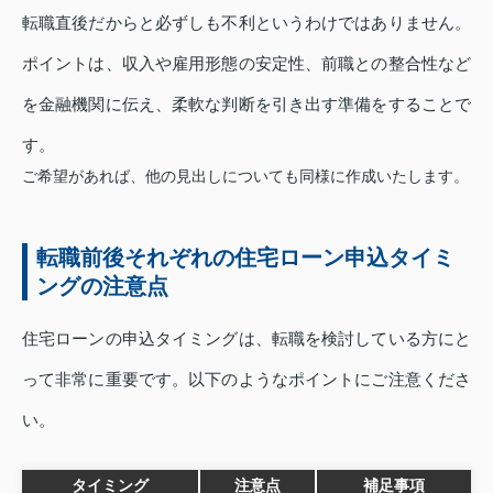
転職直後だからと必ずしも不利というわけではありません。
ポイントは、収入や雇用形態の安定性、前職との整合性など
を金融機関に伝え、柔軟な判断を引き出す準備をすることで
す。
ご希望があれば、他の見出しについても同様に作成いたします。
転職前後それぞれの住宅ローン申込タイミ
ングの注意点
住宅ローンの申込タイミングは、転職を検討している方にと
って非常に重要です。以下のようなポイントにご注意くださ
い。
タイミング
注意点
補足事項