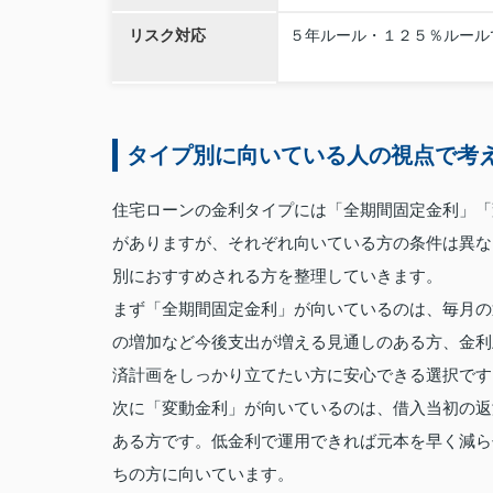
リスク対応
５年ルール・１２５％ルール
タイプ別に向いている人の視点で考
住宅ローンの金利タイプには「全期間固定金利」「
がありますが、それぞれ向いている方の条件は異な
別におすすめされる方を整理していきます。
まず「全期間固定金利」が向いているのは、毎月の
の増加など今後支出が増える見通しのある方、金利
済計画をしっかり立てたい方に安心できる選択です
次に「変動金利」が向いているのは、借入当初の返
ある方です。低金利で運用できれば元本を早く減ら
ちの方に向いています。