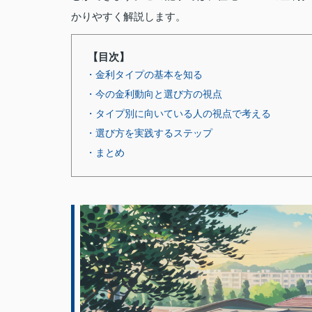
かりやすく解説します。
【目次】
・金利タイプの基本を知る
・今の金利動向と選び方の視点
・タイプ別に向いている人の視点で考える
・選び方を実践するステップ
・まとめ