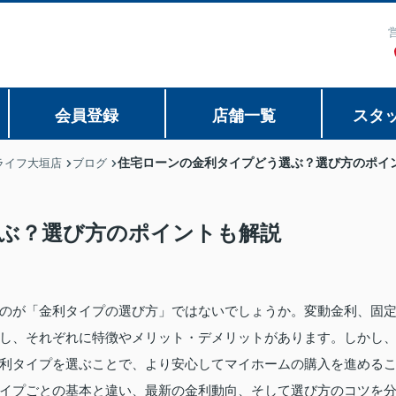
会員登録
店舗一覧
スタ
住宅ローンの金利タイプどう選ぶ？選び方のポイ
ライフ大垣店
ブログ
ぶ？選び方のポイントも解説
のが「金利タイプの選び方」ではないでしょうか。変動金利、固
し、それぞれに特徴やメリット・デメリットがあります。しかし
利タイプを選ぶことで、より安心してマイホームの購入を進める
イプごとの基本と違い、最新の金利動向、そして選び方のコツを