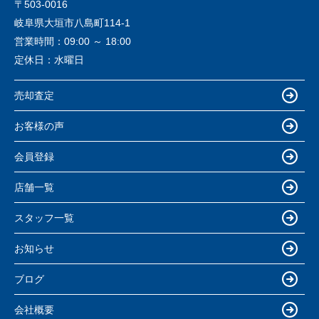
〒503-0016
岐阜県大垣市八島町114-1
営業時間：
09:00 ～ 18:00
定休日：
水曜日
売却査定
お客様の声
会員登録
店舗一覧
スタッフ一覧
お知らせ
ブログ
会社概要