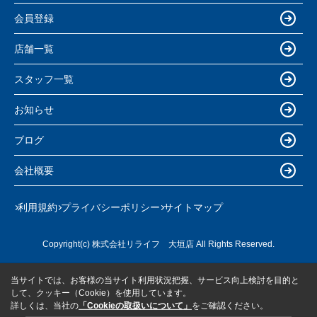
会員登録
店舗一覧
スタッフ一覧
お知らせ
ブログ
会社概要
利用規約
プライバシーポリシー
サイトマップ
Copyright(c) 株式会社リライフ 大垣店 All Rights Reserved.
当サイトでは、お客様の当サイト利用状況把握、サービス向上検討を目的と
して、クッキー（Cookie）を使用しています。
詳しくは、当社の
「Cookieの取扱いについて」
をご確認ください。