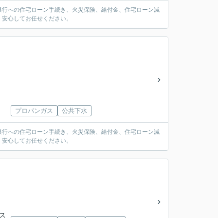
銀行への住宅ローン手続き、火災保険、給付金、住宅ローン減
。安心してお任せください。
プロパンガス
公共下水
銀行への住宅ローン手続き、火災保険、給付金、住宅ローン減
。安心してお任せください。
バス