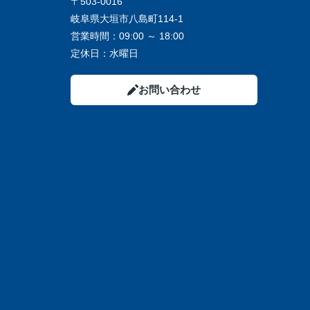
〒503-0016
岐阜県大垣市八島町114-1
営業時間：
09:00 ～ 18:00
定休日：
水曜日
お問い合わせ