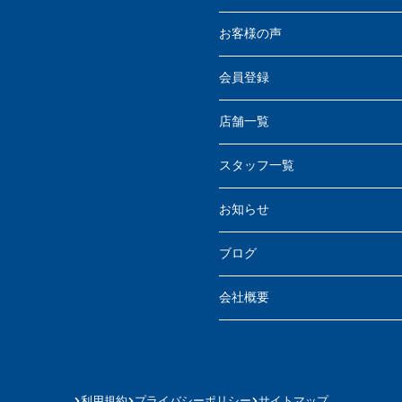
お客様の声
会員登録
店舗一覧
スタッフ一覧
お知らせ
ブログ
会社概要
利用規約
プライバシーポリシー
サイトマップ