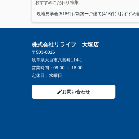
おすすめこだわり特集
現地見学会(518件)
新築一戸建て(416件)
おすすめ物
株式会社リライフ 大垣店
〒503-0016
岐阜県大垣市八島町114-1
営業時間：
09:00 ～ 18:00
定休日：
水曜日
お問い合わせ