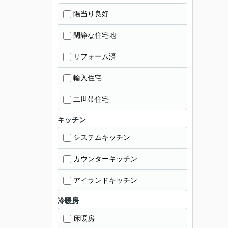
陽当り良好
閑静な住宅地
リフォーム済
輸入住宅
二世帯住宅
キッチン
システムキッチン
カウンターキッチン
アイランドキッチン
冷暖房
床暖房