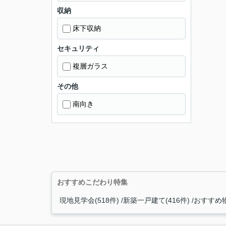
収納
床下収納
セキュリティ
複層ガラス
その他
南向き
おすすめこだわり特集
現地見学会(518件)
新築一戸建て(416件)
おすすめ物