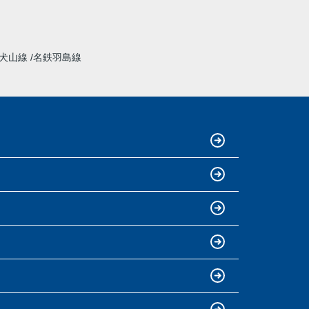
犬山線
名鉄羽島線