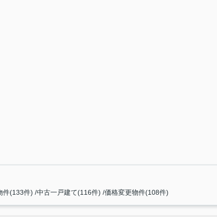
件(133件)
中古一戸建て(116件)
価格変更物件(108件)