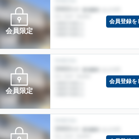
会員登録を
会員限定
会員登録を
会員限定