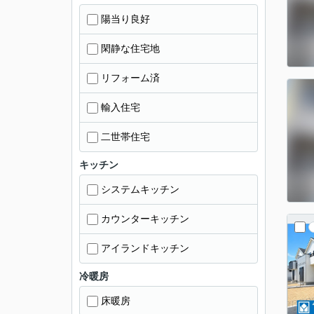
陽当り良好
閑静な住宅地
リフォーム済
輸入住宅
二世帯住宅
キッチン
システムキッチン
カウンターキッチン
アイランドキッチン
冷暖房
床暖房