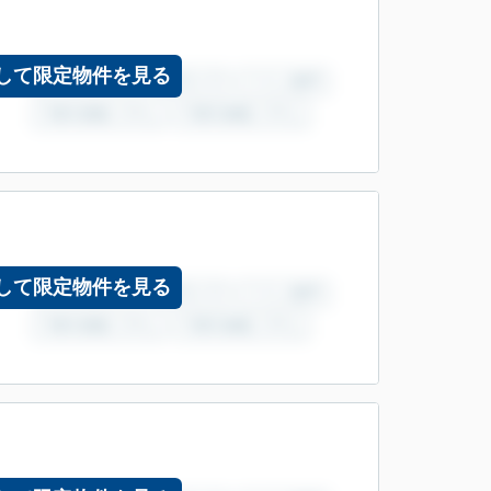
して限定物件を見る
して限定物件を見る