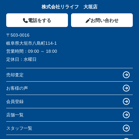
株式会社リライフ 大垣店
電話をする
お問い合わせ
〒503-0016
岐阜県大垣市八島町114-1
営業時間：
09:00 ～ 18:00
定休日：
水曜日
売却査定
お客様の声
会員登録
店舗一覧
スタッフ一覧