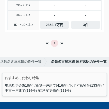
-
-
2K～2LDK
-
-
3K～3LDK
2856.7万円
3件
4K～4LDK以上
1
名鉄名古屋本線の物件一覧
名鉄名古屋本線 国府宮駅の物件一覧
おすすめこだわり特集
現地見学会(518件)
新築一戸建て(416件)
おすすめ物件(133件)
中古一戸建て(116件)
価格変更物件(111件)