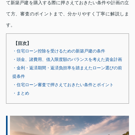
て新築戸建を購入する際に押さえておきたい条件や計画の立
て方、審査のポイントまで、分かりやすく丁寧に解説しま
す。
【目次】
・住宅ローン控除を受けるための新築戸建の条件
・頭金、諸費用、借入限度額のバランスを考えた資金計画
・金利・返済期間・返済負担率を踏まえたローン選びの前
提条件
・住宅ローン審査で押さえておきたい条件とポイント
・まとめ