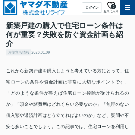
0
ログイン
お気に入り
新築戸建の購入で住宅ローン条件は
何が重要？失敗を防ぐ資金計画も紹
介
お役立ち情報
2026.01.09
これから新築戸建を購入しようと考えている方にとって、住
宅ローンの条件や資金計画は非常に大切なポイントです。
「どのような条件が整えば住宅ローン控除が受けられるの
か」「頭金や諸費用はどれくらい必要なのか」「無理のない
借入額や返済計画はどう立てればよいのか」など、疑問や不
安も多いことでしょう。この記事では、住宅ローンを利用し