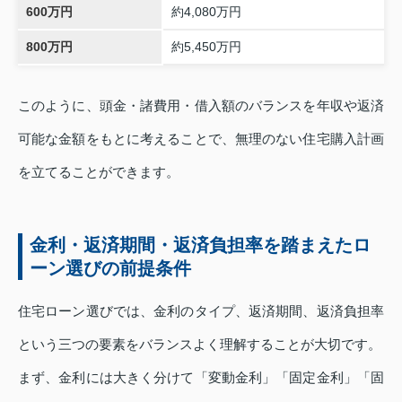
600万円
約4,080万円
800万円
約5,450万円
このように、頭金・諸費用・借入額のバランスを年収や返済
可能な金額をもとに考えることで、無理のない住宅購入計画
を立てることができます。
金利・返済期間・返済負担率を踏まえたロ
ーン選びの前提条件
住宅ローン選びでは、金利のタイプ、返済期間、返済負担率
という三つの要素をバランスよく理解することが大切です。
まず、金利には大きく分けて「変動金利」「固定金利」「固