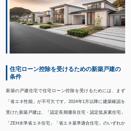
住宅ローン控除を受けるための新築戸建の
条件
新築の戸建住宅で住宅ローン控除を受けるためには、まず
「省エネ性能」が不可欠です。2024年1月以降に建築確認を
受けた新築戸建は、「認定長期優良住宅・認定低炭素住宅」
「ZEH水準省エネ住宅」「省エネ基準適合住宅」のいずれか