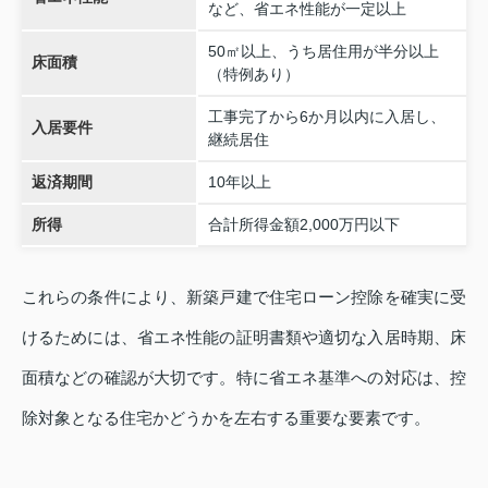
など、省エネ性能が一定以上
50㎡以上、うち居住用が半分以上
床面積
（特例あり）
工事完了から6か月以内に入居し、
入居要件
継続居住
返済期間
10年以上
所得
合計所得金額2,000万円以下
これらの条件により、新築戸建で住宅ローン控除を確実に受
けるためには、省エネ性能の証明書類や適切な入居時期、床
面積などの確認が大切です。特に省エネ基準への対応は、控
除対象となる住宅かどうかを左右する重要な要素です。