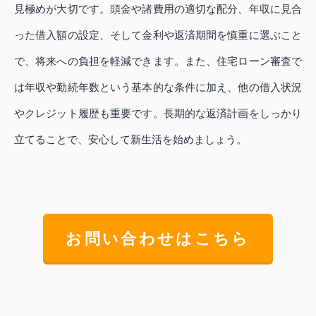
見極めが大切です。頭金や諸費用の適切な配分、年収に見合
った借入額の設定、そして金利や返済期間を慎重に選ぶこと
で、将来への負担を軽減できます。また、住宅ローン審査で
は年収や勤続年数という基本的な条件に加え、他の借入状況
やクレジット履歴も重要です。長期的な返済計画をしっかり
立てることで、安心して新生活を始めましょう。
お問い合わせはこちら