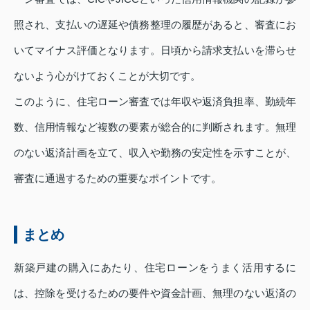
照され、支払いの遅延や債務整理の履歴があると、審査にお
いてマイナス評価となります。日頃から請求支払いを滞らせ
ないよう心がけておくことが大切です。
このように、住宅ローン審査では年収や返済負担率、勤続年
数、信用情報など複数の要素が総合的に判断されます。無理
のない返済計画を立て、収入や勤務の安定性を示すことが、
審査に通過するための重要なポイントです。
まとめ
新築戸建の購入にあたり、住宅ローンをうまく活用するに
は、控除を受けるための要件や資金計画、無理のない返済の