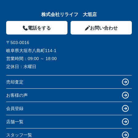
株式会社リライフ 大垣店
電話をする
お問い合わせ
〒503-0016
岐阜県大垣市八島町114-1
営業時間：
09:00 ～ 18:00
定休日：
水曜日
売却査定
お客様の声
会員登録
店舗一覧
スタッフ一覧