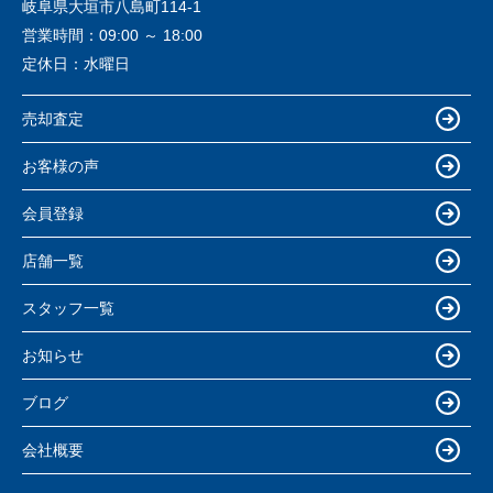
岐阜県大垣市八島町114-1
営業時間：
09:00 ～ 18:00
定休日：
水曜日
売却査定
お客様の声
会員登録
店舗一覧
スタッフ一覧
お知らせ
ブログ
会社概要