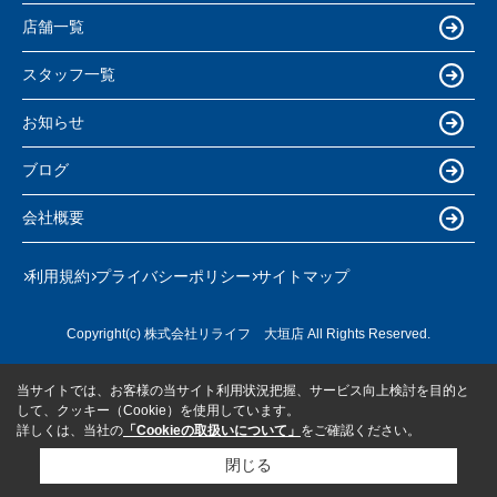
店舗一覧
スタッフ一覧
お知らせ
ブログ
会社概要
利用規約
プライバシーポリシー
サイトマップ
Copyright(c) 株式会社リライフ 大垣店 All Rights Reserved.
当サイトでは、お客様の当サイト利用状況把握、サービス向上検討を目的と
して、クッキー（Cookie）を使用しています。
詳しくは、当社の
「Cookieの取扱いについて」
をご確認ください。
閉じる