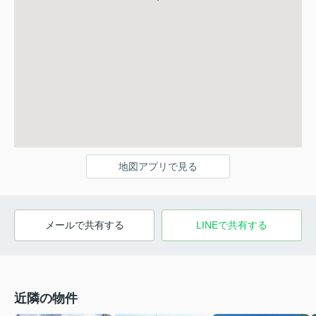
地図アプリで見る
メールで共有する
LINEで共有する
近隣の物件