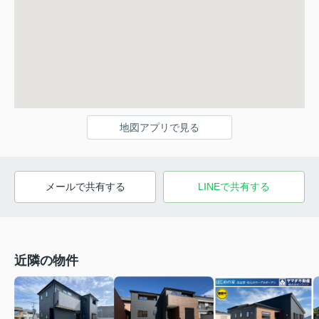
地図アプリで見る
メールで共有する
LINEで共有する
近隣の物件