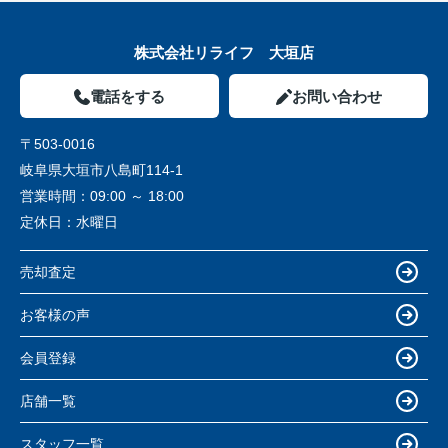
株式会社リライフ 大垣店
電話をする
お問い合わせ
〒503-0016
岐阜県大垣市八島町114-1
営業時間：
09:00 ～ 18:00
定休日：
水曜日
売却査定
お客様の声
会員登録
店舗一覧
スタッフ一覧