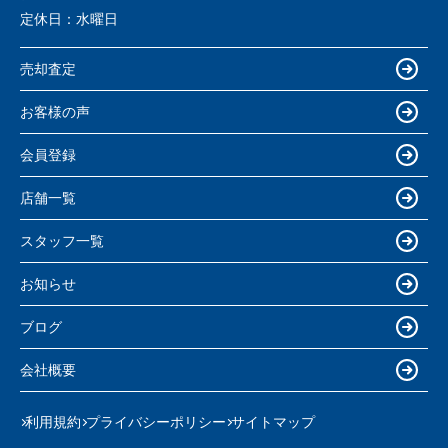
定休日：
水曜日
売却査定
お客様の声
会員登録
店舗一覧
スタッフ一覧
お知らせ
ブログ
会社概要
利用規約
プライバシーポリシー
サイトマップ