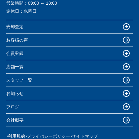
営業時間：
09:00 ～ 18:00
定休日：
水曜日
売却査定
お客様の声
会員登録
店舗一覧
スタッフ一覧
お知らせ
ブログ
会社概要
利用規約
プライバシーポリシー
サイトマップ