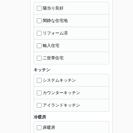
陽当り良好
閑静な住宅地
リフォーム済
輸入住宅
二世帯住宅
キッチン
システムキッチン
カウンターキッチン
アイランドキッチン
冷暖房
床暖房