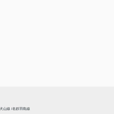
犬山線
名鉄羽島線