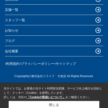
店舗一覧
スタッフ一覧
お知らせ
ブログ
会社概要
利用規約
プライバシーポリシー
サイトマップ
Copyright(c) 株式会社リライフ 大垣店 All Rights Reserved.
当サイトでは、お客様の当サイト利用状況把握、サービス向上検討を目的と
して、クッキー（Cookie）を使用しています。
詳しくは、当社の
「Cookieの取扱いについて」
をご確認ください。
閉じる