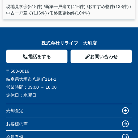
現地見学会(518件)
新築一戸建て(416件)
おすすめ物件(133件)
中古一戸建て(116件)
価格変更物件(104件)
株式会社リライフ 大垣店
電話をする
お問い合わせ
〒503-0016
岐阜県大垣市八島町114-1
営業時間：
09:00 ～ 18:00
定休日：
水曜日
売却査定
お客様の声
会員登録