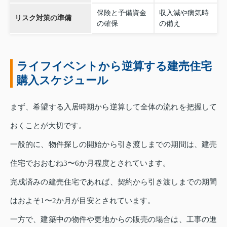
保険と予備資金
収入減や病気時
リスク対策の準備
の確保
の備え
ライフイベントから逆算する建売住宅
購入スケジュール
まず、希望する入居時期から逆算して全体の流れを把握して
おくことが大切です。
一般的に、物件探しの開始から引き渡しまでの期間は、建売
住宅でおおむね3〜6か月程度とされています。
完成済みの建売住宅であれば、契約から引き渡しまでの期間
はおよそ1〜2か月が目安とされています。
一方で、建築中の物件や更地からの販売の場合は、工事の進