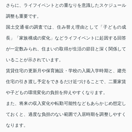
さらに、ライフイベントとの重なりを意識したスケジュール
調整も重要です。
国土交通省の調査では、住み替え理由として「子どもの成
長」「家族構成の変化」などライフイベントに起因する回答
が一定数みられ、住まいの取得が生活の節目と深く関係して
いることが示されています。
賃貸住宅の更新月や保育施設・学校の入園入学時期と、建売
住宅の引き渡し予定をできるだけ近づけることで、二重家賃
や子どもの環境変化の負担を抑えやすくなります。
また、将来の収入変化や転勤可能性などもあらかじめ想定し
ておくと、過度な負担のない範囲で入居時期を調整しやすく
なります。