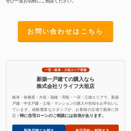
ぜひ一度お気軽にご相談ください。
お問い合わせはこちら
一宮・岐阜・大垣エリア密着
新築一戸建ての購入なら
株式会社リライフ大垣店
岐阜・各務原・大垣・瑞穂・羽島・一宮・江南エリアで、新築
戸建・中古戸建・土地・マンションの購入や売却をお手伝いし
ています。経験豊富なスタッフが、お客様の立場で親身に対
特に住宅ローンのご相談には自信があります。
応！
新築戸建てを探す
来店予約・相談する