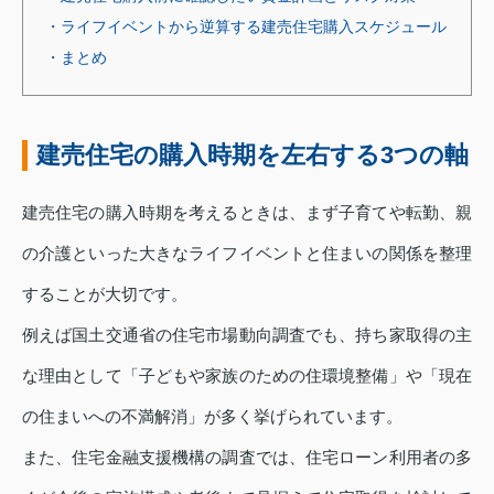
・ライフイベントから逆算する建売住宅購入スケジュール
・まとめ
建売住宅の購入時期を左右する3つの軸
建売住宅の購入時期を考えるときは、まず子育てや転勤、親
の介護といった大きなライフイベントと住まいの関係を整理
することが大切です。
例えば国土交通省の住宅市場動向調査でも、持ち家取得の主
な理由として「子どもや家族のための住環境整備」や「現在
の住まいへの不満解消」が多く挙げられています。
また、住宅金融支援機構の調査では、住宅ローン利用者の多