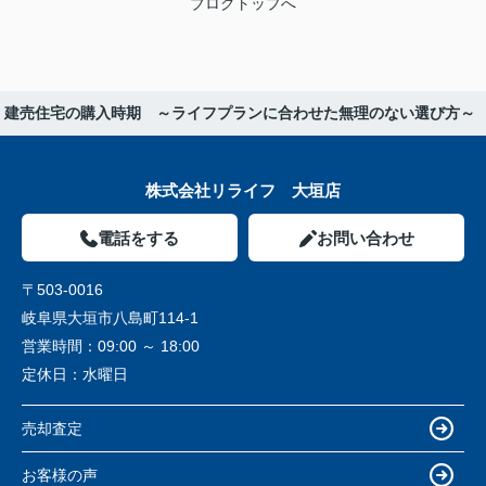
ブログトップへ
】建売住宅の購入時期 ～ライフプランに合わせた無理のない選び方～
株式会社リライフ 大垣店
電話をする
お問い合わせ
〒503-0016
岐阜県大垣市八島町114-1
営業時間：
09:00 ～ 18:00
定休日：
水曜日
売却査定
お客様の声