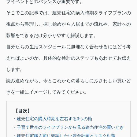
フイベントとのバランスが重要です。
そこでこの記事では、建売住宅の購入時期をライフプランの
視点から整理し、探し始めから入居までの流れや、家計への
影響をできるだけ分かりやすく解説します。
自分たちの生活スケジュールに無理なく合わせるにはどう考
えればよいのか、具体的な検討のステップもあわせてお伝え
します。
読み進めながら、今とこれからの暮らしにふさわしい買いど
きを一緒にイメージしてみてください。
【目次】
・建売住宅の購入時期を左右する3つの軸
・子育て世帯のライフプランから見る建売住宅の買いどき
・建売住宅購入前に確認したい資金計画とリスク対策