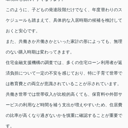
このように、子どもの発達段階だけでなく、年度替わりのス
ケジュールも踏まえて、具体的な入居時期の候補を検討して
おくと安心です。
また、共働きか片働きかといった家計の形によっても、無理
のない購入時期は変わってきます。
住宅金融支援機構の調査では、多くの住宅ローン利用者が返
済負担について一定の不安を感じており、特に子育て世帯で
は教育費との両立が意識されていることが示されています。
共働き世帯では世帯収入が比較的高くても、保育料や外部サ
ービスの利用など時間を補う支出が増えやすいため、住居費
の比率が高くなり過ぎないかを慎重に確認することが重要で
す。