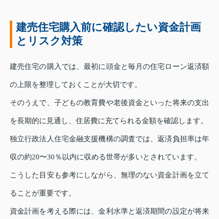
建売住宅購入前に確認したい資金計画
とリスク対策
建売住宅の購入では、最初に頭金と毎月の住宅ローン返済額
の上限を整理しておくことが大切です。
そのうえで、子どもの教育費や老後資金といった将来の支出
を長期的に見通し、住居費に充てられる金額を確認します。
独立行政法人住宅金融支援機構の調査では、返済負担率は年
収の約20〜30％以内に収める世帯が多いとされています。
こうした目安も参考にしながら、無理のない資金計画を立て
ることが重要です。
資金計画を考える際には、金利水準と返済期間の設定が将来