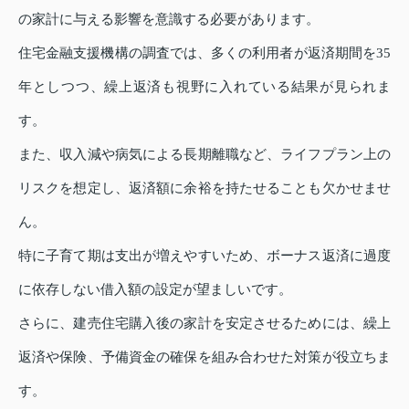
の家計に与える影響を意識する必要があります。
住宅金融支援機構の調査では、多くの利用者が返済期間を35
年としつつ、繰上返済も視野に入れている結果が見られま
す。
また、収入減や病気による長期離職など、ライフプラン上の
リスクを想定し、返済額に余裕を持たせることも欠かせませ
ん。
特に子育て期は支出が増えやすいため、ボーナス返済に過度
に依存しない借入額の設定が望ましいです。
さらに、建売住宅購入後の家計を安定させるためには、繰上
返済や保険、予備資金の確保を組み合わせた対策が役立ちま
す。