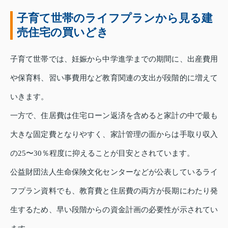
子育て世帯のライフプランから見る建
売住宅の買いどき
子育て世帯では、妊娠から中学進学までの期間に、出産費用
や保育料、習い事費用など教育関連の支出が段階的に増えて
いきます。
一方で、住居費は住宅ローン返済を含めると家計の中で最も
大きな固定費となりやすく、家計管理の面からは手取り収入
の25〜30％程度に抑えることが目安とされています。
公益財団法人生命保険文化センターなどが公表しているライ
フプラン資料でも、教育費と住居費の両方が長期にわたり発
生するため、早い段階からの資金計画の必要性が示されてい