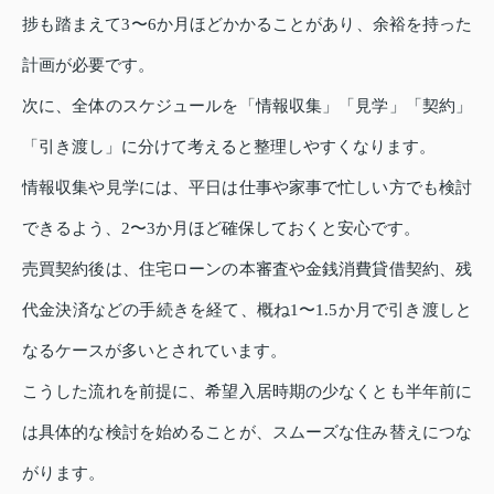
捗も踏まえて3〜6か月ほどかかることがあり、余裕を持った
計画が必要です。
次に、全体のスケジュールを「情報収集」「見学」「契約」
「引き渡し」に分けて考えると整理しやすくなります。
情報収集や見学には、平日は仕事や家事で忙しい方でも検討
できるよう、2〜3か月ほど確保しておくと安心です。
売買契約後は、住宅ローンの本審査や金銭消費貸借契約、残
代金決済などの手続きを経て、概ね1〜1.5か月で引き渡しと
なるケースが多いとされています。
こうした流れを前提に、希望入居時期の少なくとも半年前に
は具体的な検討を始めることが、スムーズな住み替えにつな
がります。