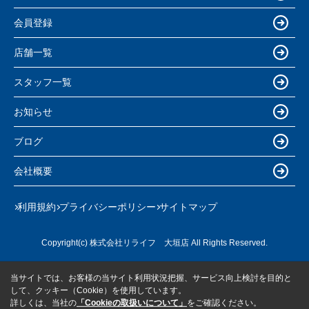
会員登録
店舗一覧
スタッフ一覧
お知らせ
ブログ
会社概要
利用規約
プライバシーポリシー
サイトマップ
Copyright(c) 株式会社リライフ 大垣店 All Rights Reserved.
当サイトでは、お客様の当サイト利用状況把握、サービス向上検討を目的と
して、クッキー（Cookie）を使用しています。
詳しくは、当社の
「Cookieの取扱いについて」
をご確認ください。