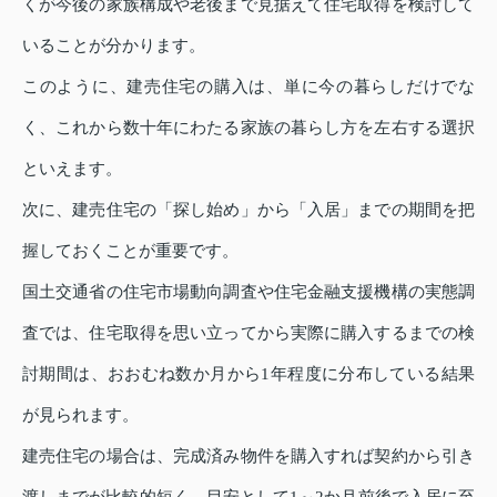
くが今後の家族構成や老後まで見据えて住宅取得を検討して
いることが分かります。
このように、建売住宅の購入は、単に今の暮らしだけでな
く、これから数十年にわたる家族の暮らし方を左右する選択
といえます。
次に、建売住宅の「探し始め」から「入居」までの期間を把
握しておくことが重要です。
国土交通省の住宅市場動向調査や住宅金融支援機構の実態調
査では、住宅取得を思い立ってから実際に購入するまでの検
討期間は、おおむね数か月から1年程度に分布している結果
が見られます。
建売住宅の場合は、完成済み物件を購入すれば契約から引き