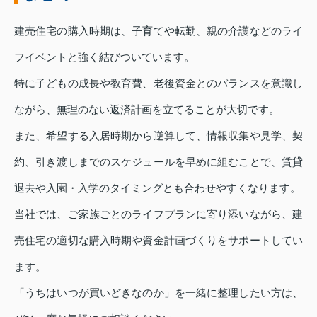
建売住宅の購入時期は、子育てや転勤、親の介護などのライ
フイベントと強く結びついています。
特に子どもの成長や教育費、老後資金とのバランスを意識し
ながら、無理のない返済計画を立てることが大切です。
また、希望する入居時期から逆算して、情報収集や見学、契
約、引き渡しまでのスケジュールを早めに組むことで、賃貸
退去や入園・入学のタイミングとも合わせやすくなります。
当社では、ご家族ごとのライフプランに寄り添いながら、建
売住宅の適切な購入時期や資金計画づくりをサポートしてい
ます。
「うちはいつが買いどきなのか」を一緒に整理したい方は、