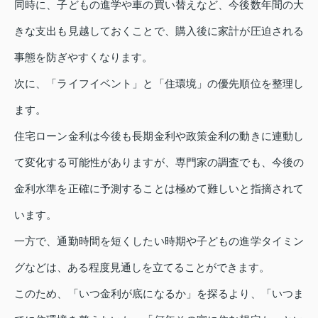
同時に、子どもの進学や車の買い替えなど、今後数年間の大
きな支出も見越しておくことで、購入後に家計が圧迫される
事態を防ぎやすくなります。
次に、「ライフイベント」と「住環境」の優先順位を整理し
ます。
住宅ローン金利は今後も長期金利や政策金利の動きに連動し
て変化する可能性がありますが、専門家の調査でも、今後の
金利水準を正確に予測することは極めて難しいと指摘されて
います。
一方で、通勤時間を短くしたい時期や子どもの進学タイミン
グなどは、ある程度見通しを立てることができます。
このため、「いつ金利が底になるか」を探るより、「いつま