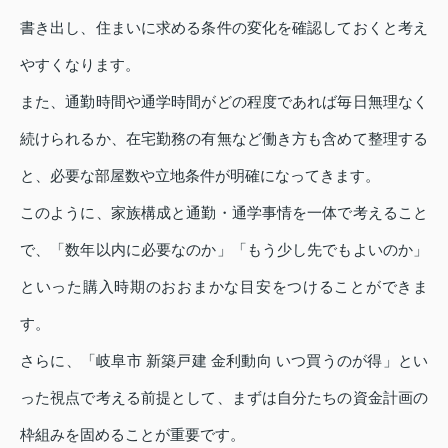
書き出し、住まいに求める条件の変化を確認しておくと考え
やすくなります。
また、通勤時間や通学時間がどの程度であれば毎日無理なく
続けられるか、在宅勤務の有無など働き方も含めて整理する
と、必要な部屋数や立地条件が明確になってきます。
このように、家族構成と通勤・通学事情を一体で考えること
で、「数年以内に必要なのか」「もう少し先でもよいのか」
といった購入時期のおおまかな目安をつけることができま
す。
さらに、「岐阜市 新築戸建 金利動向 いつ買うのが得」とい
った視点で考える前提として、まずは自分たちの資金計画の
枠組みを固めることが重要です。