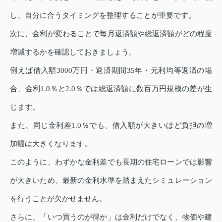
し、自分に合うタイミングを整理することが重要です。
次に、金利が変わることで毎月返済額や総返済額がどの程度
増減するかを確認しておきましょう。
例えば借入額3000万円・返済期間35年・元利均等返済の場
合、金利1.0％と2.0％では総返済額に数百万円規模の差が生
じます。
また、同じ金利差1.0％でも、借入額が大きいほど負担の増
加幅は大きくなります。
このように、わずかな金利差でも長期の住宅ローンでは影響
が大きいため、最新の金利水準を踏まえたシミュレーション
を行うことが欠かせません。
さらに、「いつ買うのが得か」は金利だけでなく、物価や建