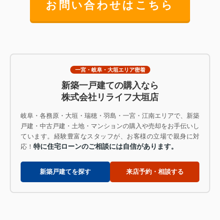
お問い合わせはこちら
一宮・岐阜・大垣エリア密着
新築一戸建ての購入なら
株式会社リライフ大垣店
岐阜・各務原・大垣・瑞穂・羽島・一宮・江南エリアで、新築
戸建・中古戸建・土地・マンションの購入や売却をお手伝いし
ています。経験豊富なスタッフが、お客様の立場で親身に対
特に住宅ローンのご相談には自信があります。
応！
新築戸建てを探す
来店予約・相談する