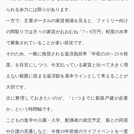
られる余力には限りがあります。
一方で、主要ポータルの家賃相場を見ると、ファミリー向け
の間取りでは月々の家賃がおおむね「7～9万円」程度の水準
で募集されていることが多い状況です。
そのため、一般に推奨される返済負担率「年収の20～25％程
度」を目安にしつつ、今支払っている家賃と比べて大きく増
えない範囲に収まる返済額を基本ラインとして考えることが
大切です。
次に整理しておきたいのが、「いつまでに新築戸建が必要
か」という時間軸です。
こどもの進学や入園・入学、配偶者の就労予定、親との同居
や介護の見通しなど、今後10年前後のライフイベントを一度