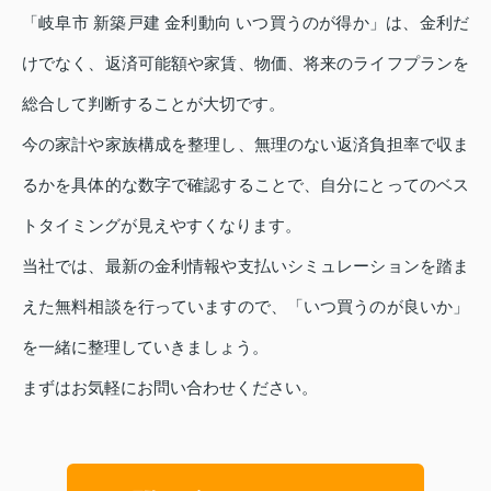
「岐阜市 新築戸建 金利動向 いつ買うのが得か」は、金利だ
けでなく、返済可能額や家賃、物価、将来のライフプランを
総合して判断することが大切です。
今の家計や家族構成を整理し、無理のない返済負担率で収ま
るかを具体的な数字で確認することで、自分にとってのベス
トタイミングが見えやすくなります。
当社では、最新の金利情報や支払いシミュレーションを踏ま
えた無料相談を行っていますので、「いつ買うのが良いか」
を一緒に整理していきましょう。
まずはお気軽にお問い合わせください。