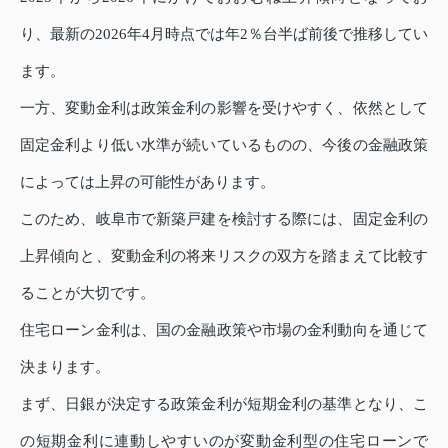
り、最新の2026年4月時点では年2％台半ば前後で推移してい
ます。
一方、変動金利は政策金利の影響を受けやすく、依然として
固定金利より低い水準が続いているものの、今後の金融政策
によっては上昇の可能性があります。
このため、岐阜市で新築戸建を検討する際には、固定金利の
上昇傾向と、変動金利の将来リスクの双方を踏まえて比較す
ることが大切です。
住宅ローン金利は、国の金融政策や市場の金利動向を通じて
決まります。
まず、日銀が決定する政策金利が短期金利の基準となり、こ
の短期金利に連動しやすいのが変動金利型の住宅ローンで