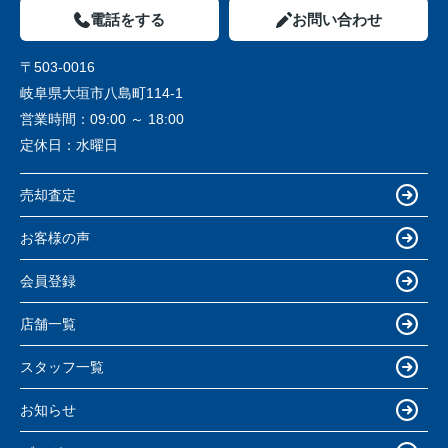
電話をする
お問い合わせ
〒503-0016
岐阜県大垣市八島町114-1
営業時間：
09:00 ～ 18:00
定休日：
水曜日
売却査定
お客様の声
会員登録
店舗一覧
スタッフ一覧
お知らせ