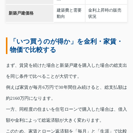
建築費と需要
金利上昇時の販売
新築戸建価格
動向
状況
「いつ買うのが得か」を金利・家賃・
物価で比較する
まず、賃貸を続けた場合と新築戸建を購入した場合の総支出
を同じ条件で比べることが大切です。
例えば家賃が毎月6万円で30年間住み続けると、総支払額は
約2160万円になります。
一方、同程度の住まいを住宅ローンで購入した場合は、借入
額や金利によって総返済額が大きく変わります。
このため、家賃とローン返済額を「毎月」と「生涯」で比較