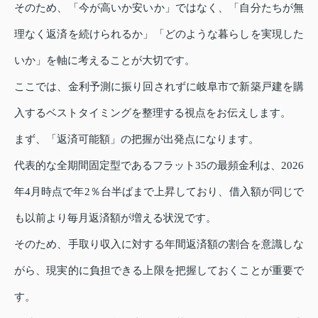
そのため、「今が高いか安いか」ではなく、「自分たちが無
理なく返済を続けられるか」「どのような暮らしを実現した
いか」を軸に考えることが大切です。
ここでは、金利予測に振り回されずに岐阜市で新築戸建を購
入するベストタイミングを整理する視点をお伝えします。
まず、「返済可能額」の把握が出発点になります。
代表的な全期間固定型であるフラット35の最頻金利は、2026
年4月時点で年2％台半ばまで上昇しており、借入額が同じで
も以前より毎月返済額が増える状況です。
そのため、手取り収入に対する年間返済額の割合を意識しな
がら、現実的に負担できる上限を把握しておくことが重要で
す。