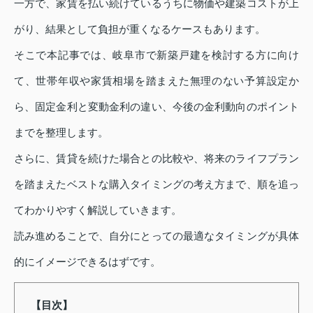
一方で、家賃を払い続けているうちに物価や建築コストが上
がり、結果として負担が重くなるケースもあります。
そこで本記事では、岐阜市で新築戸建を検討する方に向け
て、世帯年収や家賃相場を踏まえた無理のない予算設定か
ら、固定金利と変動金利の違い、今後の金利動向のポイント
までを整理します。
さらに、賃貸を続けた場合との比較や、将来のライフプラン
を踏まえたベストな購入タイミングの考え方まで、順を追っ
てわかりやすく解説していきます。
読み進めることで、自分にとっての最適なタイミングが具体
的にイメージできるはずです。
【目次】