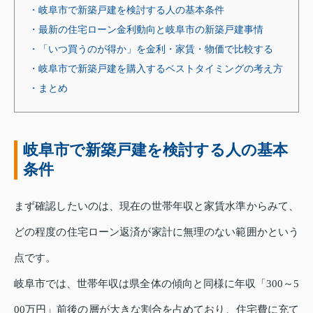
・岐阜市で新築戸建を検討する人の基本条件
・最新の住宅ローン金利動向と岐阜市の新築戸建事情
・「いつ買うのが得か」を金利・家賃・物価で比較する
・岐阜市で新築戸建を購入するベストタイミングの考え方
・まとめ
岐阜市で新築戸建を検討する人の基本
条件
まず確認したいのは、現在の世帯年収と家賃水準からみて、
どの程度の住宅ローン返済が家計に無理のない範囲かという
点です。
岐阜市では、世帯年収は県全体の傾向と同様に年収「300～5
00万円」前後の層が大きな割合を占めており、住宅費に充て