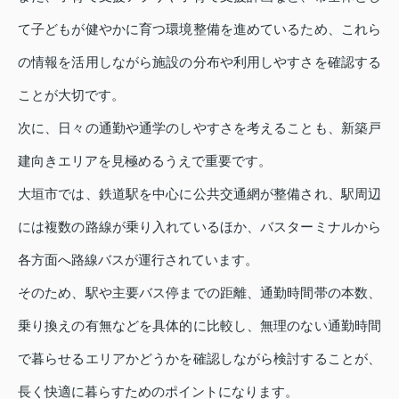
て子どもが健やかに育つ環境整備を進めているため、これら
の情報を活用しながら施設の分布や利用しやすさを確認する
ことが大切です。
次に、日々の通勤や通学のしやすさを考えることも、新築戸
建向きエリアを見極めるうえで重要です。
大垣市では、鉄道駅を中心に公共交通網が整備され、駅周辺
には複数の路線が乗り入れているほか、バスターミナルから
各方面へ路線バスが運行されています。
そのため、駅や主要バス停までの距離、通勤時間帯の本数、
乗り換えの有無などを具体的に比較し、無理のない通勤時間
で暮らせるエリアかどうかを確認しながら検討することが、
長く快適に暮らすためのポイントになります。