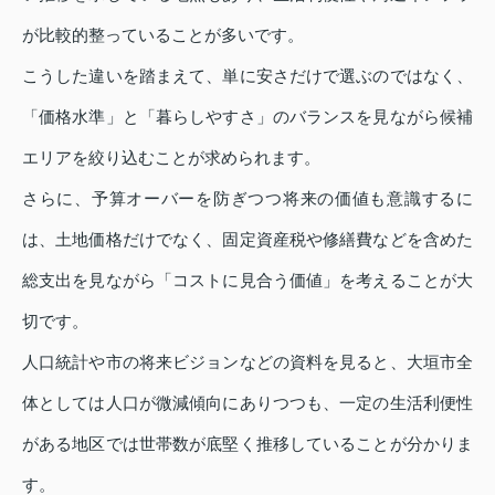
が比較的整っていることが多いです。
こうした違いを踏まえて、単に安さだけで選ぶのではなく、
「価格水準」と「暮らしやすさ」のバランスを見ながら候補
エリアを絞り込むことが求められます。
さらに、予算オーバーを防ぎつつ将来の価値も意識するに
は、土地価格だけでなく、固定資産税や修繕費などを含めた
総支出を見ながら「コストに見合う価値」を考えることが大
切です。
人口統計や市の将来ビジョンなどの資料を見ると、大垣市全
体としては人口が微減傾向にありつつも、一定の生活利便性
がある地区では世帯数が底堅く推移していることが分かりま
す。