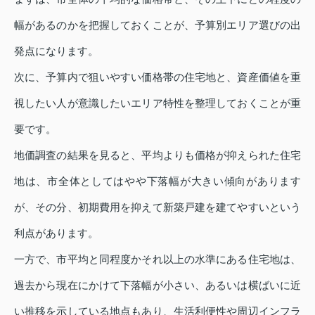
幅があるのかを把握しておくことが、予算別エリア選びの出
発点になります。
次に、予算内で狙いやすい価格帯の住宅地と、資産価値を重
視したい人が意識したいエリア特性を整理しておくことが重
要です。
地価調査の結果を見ると、平均よりも価格が抑えられた住宅
地は、市全体としてはやや下落幅が大きい傾向があります
が、その分、初期費用を抑えて新築戸建を建てやすいという
利点があります。
一方で、市平均と同程度かそれ以上の水準にある住宅地は、
過去から現在にかけて下落幅が小さい、あるいは横ばいに近
い推移を示している地点もあり、生活利便性や周辺インフラ