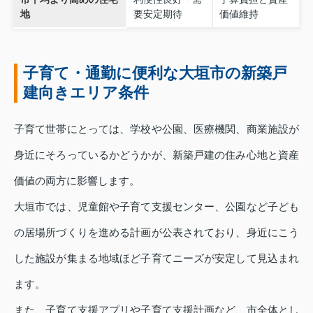
地
要安定期待
価値維持
子育て・通勤に便利な大垣市の新築戸
建向きエリア条件
子育て世帯にとっては、学校や公園、医療機関、商業施設が
身近にそろっているかどうかが、新築戸建の住み心地と資産
価値の両方に影響します。
大垣市では、児童館や子育て支援センター、公園など子ども
の居場所づくりを進める計画が公表されており、身近にこう
した施設が集まる地域ほど子育てニーズが安定して見込まれ
ます。
また、子育て支援アプリや子育て支援計画など、市全体とし