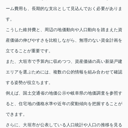
ーム費用も、長期的な支出として見込んでおく必要がありま
す。
こうした維持費と、周辺の地価動向や人口動向を踏まえた資
産価値の伸びやすさを比較しながら、無理のない資金計画を
立てることが重要です。
また、大垣市で予算内に収めつつ、資産価値の高い新築戸建
エリアを選ぶためには、複数の公的情報を組み合わせて確認
する姿勢が役立ちます。
例えば、国土交通省の地価公示や岐阜県の地価調査を参照す
ると、住宅地の価格水準や近年の変動傾向を把握することが
できます。
さらに、大垣市が公表している人口統計や人口の推移を見る