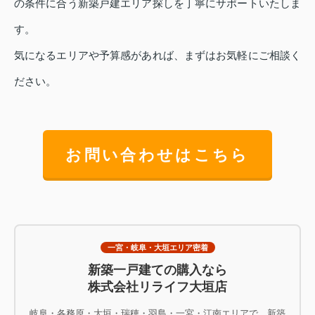
の条件に合う新築戸建エリア探しを丁寧にサポートいたしま
す。
気になるエリアや予算感があれば、まずはお気軽にご相談く
ださい。
お問い合わせはこちら
一宮・岐阜・大垣エリア密着
新築一戸建ての購入なら
株式会社リライフ大垣店
岐阜・各務原・大垣・瑞穂・羽島・一宮・江南エリアで、新築