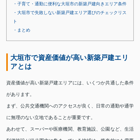
・子育て・通勤に便利な大垣市の新築戸建向きエリア条件
・大垣市で失敗しない新築戸建エリア選びのチェックリス
ト
・まとめ
大垣市で資産価値が高い新築戸建エリ
アとは
資産価値が高い新築戸建エリアには、いくつか共通した条件
があります。
まず、公共交通機関へのアクセスが良く、日常の通勤や通学
に無理のない立地であることが重要です。
あわせて、スーパーや医療機関、教育施設、公園など、生活