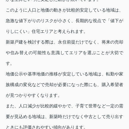
このように人口と地価の動きが比較的安定している地域は、
急激な値下がりのリスクが小さく、長期的な視点で「値下が
りしにくい」住宅エリアと考えられます。
新築戸建を検討する際は、永住前提だけでなく、将来の売却
や住み替えの可能性も意識してエリアを選ぶことが大切で
す。
地価公示や基準地価の推移が安定している地域は、転勤や家
族構成の変化などで売却が必要になった際にも、購入希望者
が見つかりやすくなります。
また、人口減少が比較的緩やかで、子育て世帯など一定の需
要が見込める地域は、新築時だけでなく中古として売り出す
ときにも評価されやすい傾向があります。