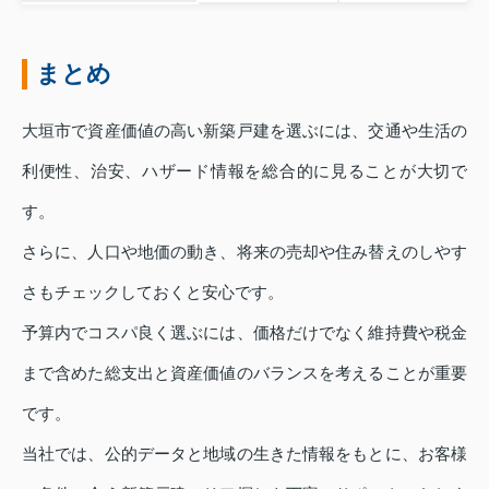
まとめ
大垣市で資産価値の高い新築戸建を選ぶには、交通や生活の
利便性、治安、ハザード情報を総合的に見ることが大切で
す。
さらに、人口や地価の動き、将来の売却や住み替えのしやす
さもチェックしておくと安心です。
予算内でコスパ良く選ぶには、価格だけでなく維持費や税金
まで含めた総支出と資産価値のバランスを考えることが重要
です。
当社では、公的データと地域の生きた情報をもとに、お客様