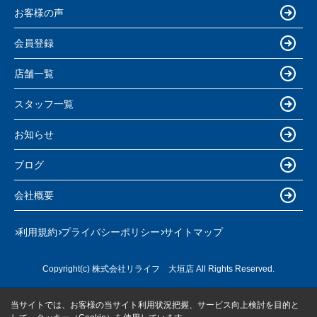
お客様の声
会員登録
店舗一覧
スタッフ一覧
お知らせ
ブログ
会社概要
利用規約
プライバシーポリシー
サイトマップ
Copyright(c) 株式会社リライフ 大垣店 All Rights Reserved.
当サイトでは、お客様の当サイト利用状況把握、サービス向上検討を目的と