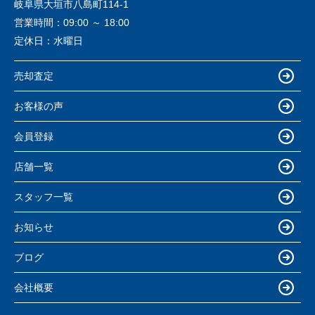
岐阜県大垣市八島町114-1
営業時間：
09:00 ～ 18:00
定休日：
水曜日
売却査定
お客様の声
会員登録
店舗一覧
スタッフ一覧
お知らせ
ブログ
会社概要