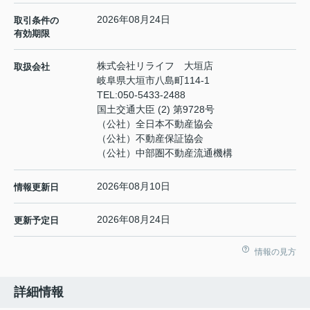
2026年08月24日
取引条件の
有効期限
株式会社リライフ 大垣店
取扱会社
岐阜県大垣市八島町114-1
TEL:
050-5433-2488
国土交通大臣 (2) 第9728号
（公社）全日本不動産協会
（公社）不動産保証協会
（公社）中部圏不動産流通機構
2026年08月10日
情報更新日
2026年08月24日
更新予定日
情報の見方
詳細情報