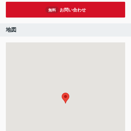
お問い合わせ
無料
地図