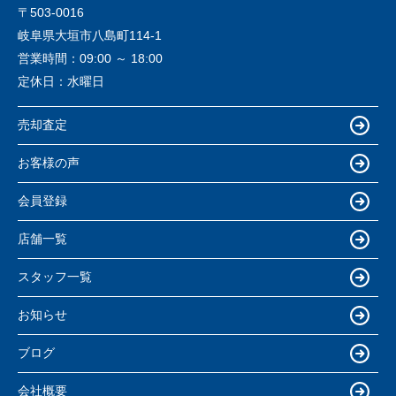
〒503-0016
岐阜県大垣市八島町114-1
営業時間：
09:00 ～ 18:00
定休日：
水曜日
売却査定
お客様の声
会員登録
店舗一覧
スタッフ一覧
お知らせ
ブログ
会社概要