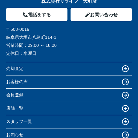
株式会社リライフ 大垣店
電話をする
お問い合わせ
〒503-0016
岐阜県大垣市八島町114-1
営業時間：
09:00 ～ 18:00
定休日：
水曜日
売却査定
お客様の声
会員登録
店舗一覧
スタッフ一覧
お知らせ