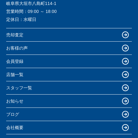
岐阜県大垣市八島町114-1
営業時間：
09:00 ～ 18:00
定休日：
水曜日
売却査定
お客様の声
会員登録
店舗一覧
スタッフ一覧
お知らせ
ブログ
会社概要