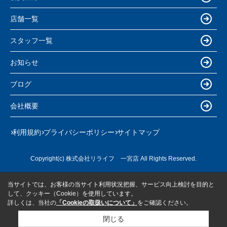
店舗一覧
スタッフ一覧
お知らせ
ブログ
会社概要
利用規約
プライバシーポリシー
サイトマップ
Copyright(c) 株式会社リライフ 一宮店 All Rights Reserved.
当サイトでは、お客様の当サイト利用状況把握、サービス向上検討を目的と
して、クッキー（Cookie）を使用しています。
詳しくは、当社の
「Cookieの取扱いについて」
をご確認ください。
閉じる