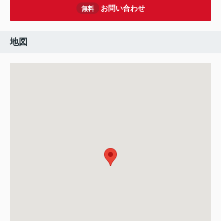
お問い合わせ
無料
地図