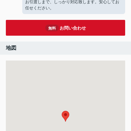
お引渡しまで、しっかり対応致します。安心してお
任せください。
お問い合わせ
無料
地図