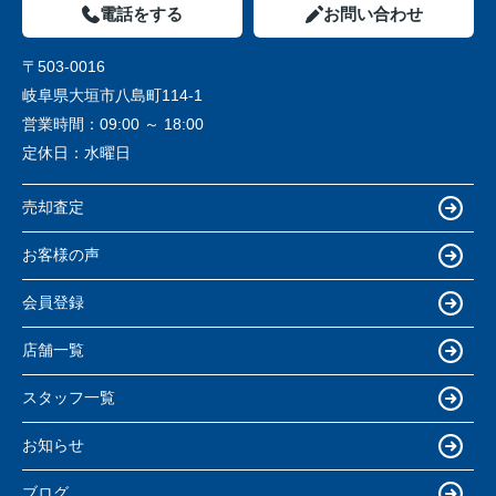
電話をする
お問い合わせ
〒503-0016
岐阜県大垣市八島町114-1
営業時間：
09:00 ～ 18:00
定休日：
水曜日
売却査定
お客様の声
会員登録
店舗一覧
スタッフ一覧
お知らせ
ブログ