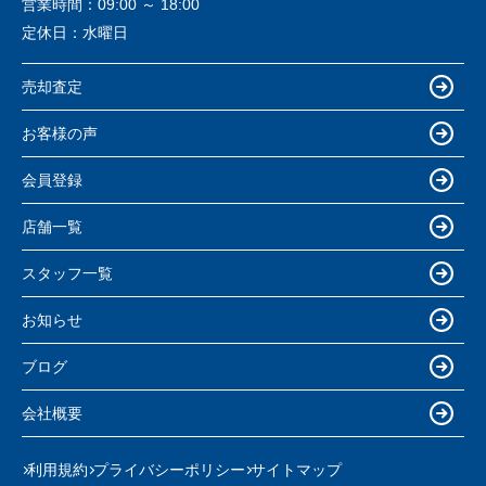
営業時間：
09:00 ～ 18:00
定休日：
水曜日
売却査定
お客様の声
会員登録
店舗一覧
スタッフ一覧
お知らせ
ブログ
会社概要
利用規約
プライバシーポリシー
サイトマップ