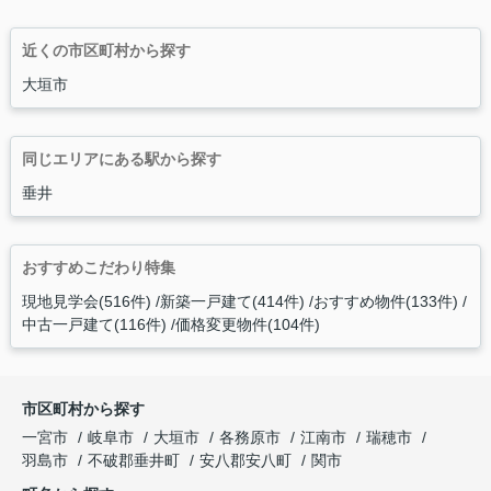
近くの市区町村から探す
大垣市
同じエリアにある駅から探す
垂井
おすすめこだわり特集
現地見学会(516件)
新築一戸建て(414件)
おすすめ物件(133件)
中古一戸建て(116件)
価格変更物件(104件)
市区町村から探す
一宮市
岐阜市
大垣市
各務原市
江南市
瑞穂市
羽島市
不破郡垂井町
安八郡安八町
関市