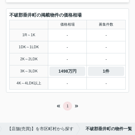
不破郡垂井町の掲載物件の価格相場
価格相場
募集件数
-
-
1R～1K
-
-
1DK～1LDK
-
-
2K～2LDK
1498万円
1件
3K～3LDK
-
-
4K～4LDK以上
1
【店舗(売買)】を市区町村から探す
不破郡垂井町の物件一覧