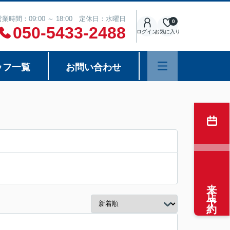
営業時間：09:00 ～ 18:00 定休日：水曜日
0
050-5433-2488
ログイン
お気に入り
ッフ一覧
お問い合わせ
来店予約