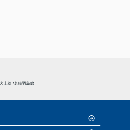
犬山線
名鉄羽島線