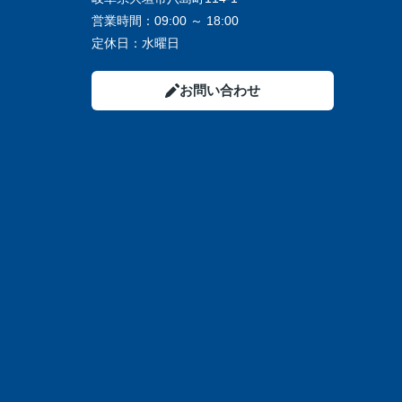
営業時間：
09:00 ～ 18:00
定休日：
水曜日
お問い合わせ