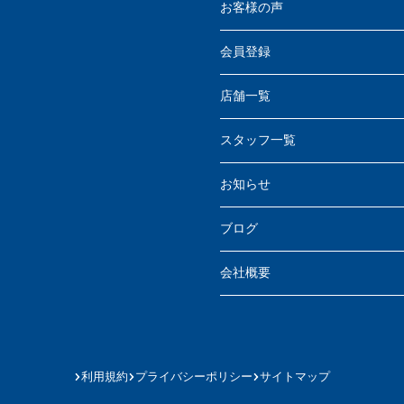
お客様の声
会員登録
店舗一覧
スタッフ一覧
お知らせ
ブログ
会社概要
利用規約
プライバシーポリシー
サイトマップ