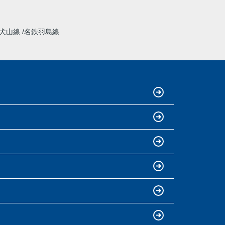
犬山線
名鉄羽島線