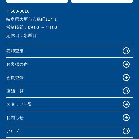
〒503-0016
岐阜県大垣市八島町114-1
営業時間：
09:00 ～ 18:00
定休日：
水曜日
売却査定
お客様の声
会員登録
店舗一覧
スタッフ一覧
お知らせ
ブログ