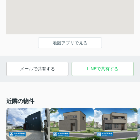
地図アプリで見る
メールで共有する
LINEで共有する
近隣の物件