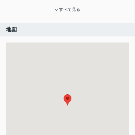
すべて見る
地図