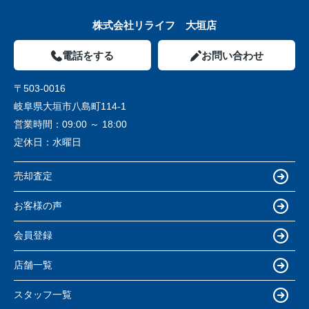
株式会社リライフ 大垣店
電話をする
お問い合わせ
〒503-0016
岐阜県大垣市八島町114-1
営業時間：
09:00 ～ 18:00
定休日：
水曜日
売却査定
お客様の声
会員登録
店舗一覧
スタッフ一覧