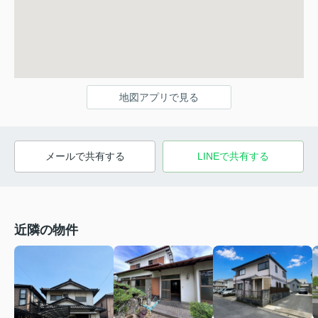
地図アプリで見る
メールで共有する
LINEで共有する
近隣の物件