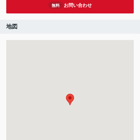
お問い合わせ
無料
地図