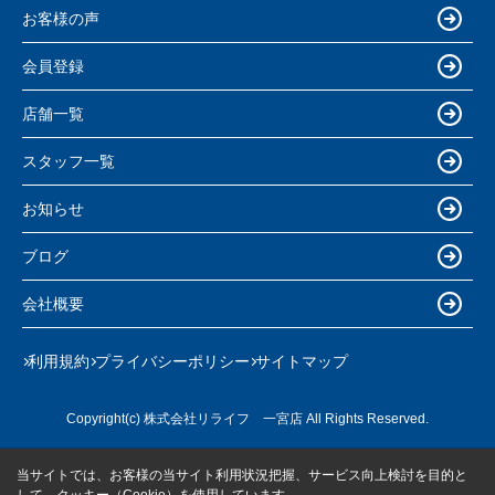
お客様の声
会員登録
店舗一覧
スタッフ一覧
お知らせ
ブログ
会社概要
利用規約
プライバシーポリシー
サイトマップ
Copyright(c) 株式会社リライフ 一宮店 All Rights Reserved.
当サイトでは、お客様の当サイト利用状況把握、サービス向上検討を目的と