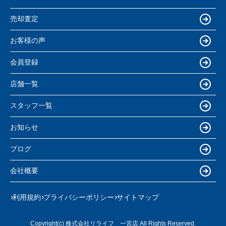
売却査定
お客様の声
会員登録
店舗一覧
スタッフ一覧
お知らせ
ブログ
会社概要
利用規約
プライバシーポリシー
サイトマップ
Copyright(c) 株式会社リライフ 一宮店 All Rights Reserved.