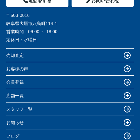
電話をする
お問い合わせ
〒503-0016
岐阜県大垣市八島町114-1
営業時間：
09:00 ～ 18:00
定休日：
水曜日
売却査定
お客様の声
会員登録
店舗一覧
スタッフ一覧
お知らせ
ブログ