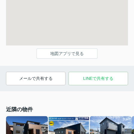
地図アプリで見る
メールで共有する
LINEで共有する
近隣の物件