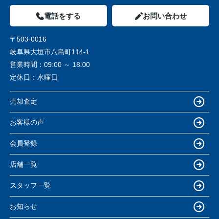
電話をする
お問い合わせ
〒503-0016
岐阜県大垣市八島町114-1
営業時間：
09:00 ～ 18:00
定休日：
水曜日
売却査定
お客様の声
会員登録
店舗一覧
スタッフ一覧
お知らせ