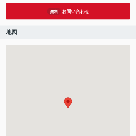
お問い合わせ
無料
地図