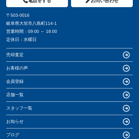
電話をする
お問い合わせ
〒503-0016
岐阜県大垣市八島町114-1
営業時間：
09:00 ～ 18:00
定休日：
水曜日
売却査定
お客様の声
会員登録
店舗一覧
スタッフ一覧
お知らせ
ブログ