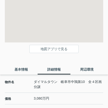
地図アプリで見る
基本情報
詳細情報
周辺環境
ダイマルタウン 岐阜市中鶉第10 全４区画
物件名
分譲
3,080万円
価格