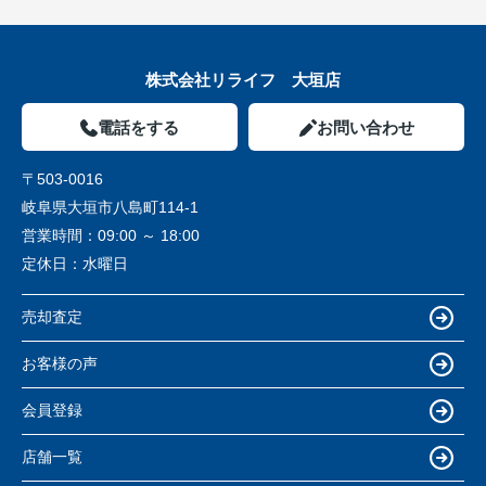
株式会社リライフ 大垣店
電話をする
お問い合わせ
〒503-0016
岐阜県大垣市八島町114-1
営業時間：
09:00 ～ 18:00
定休日：
水曜日
売却査定
お客様の声
会員登録
店舗一覧