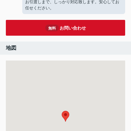
お引渡しまで、しっかり対応致します。安心してお
任せください。
お問い合わせ
無料
地図