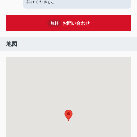
任せください。
お問い合わせ
無料
地図