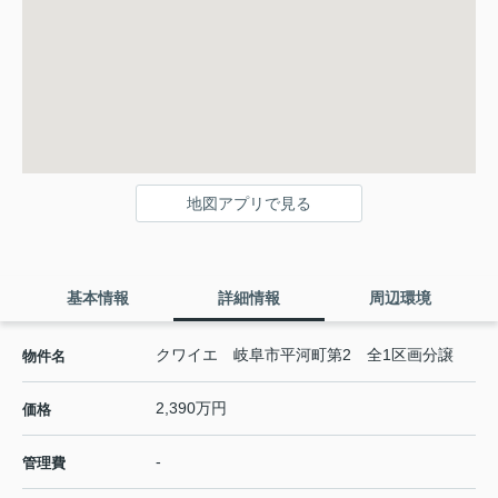
地図アプリで見る
基本情報
詳細情報
周辺環境
クワイエ 岐阜市平河町第2 全1区画分譲
物件名
2,390万円
価格
-
管理費