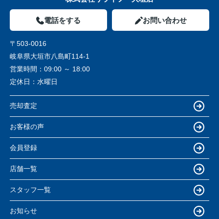
電話をする
お問い合わせ
〒503-0016
岐阜県大垣市八島町114-1
営業時間：
09:00 ～ 18:00
定休日：
水曜日
売却査定
お客様の声
会員登録
店舗一覧
スタッフ一覧
お知らせ