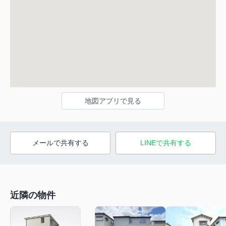
地図アプリで見る
メールで共有する
LINEで共有する
近隣の物件