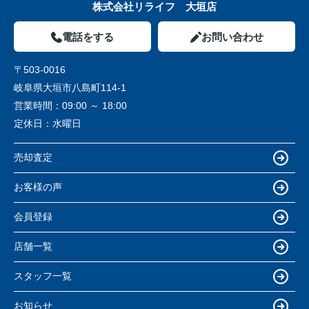
株式会社リライフ 大垣店
電話をする
お問い合わせ
〒503-0016
岐阜県大垣市八島町114-1
営業時間：
09:00 ～ 18:00
定休日：
水曜日
売却査定
お客様の声
会員登録
店舗一覧
スタッフ一覧
お知らせ