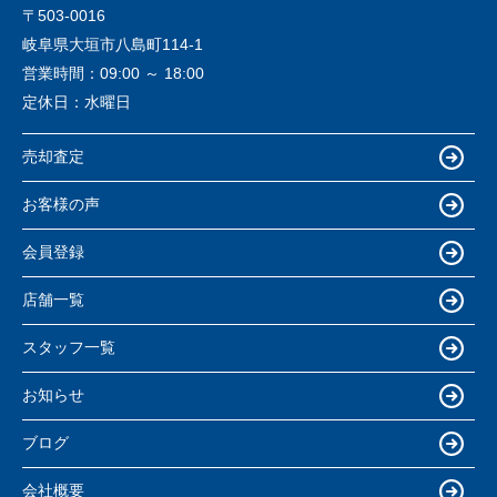
〒503-0016
岐阜県大垣市八島町114-1
営業時間：
09:00 ～ 18:00
定休日：
水曜日
売却査定
お客様の声
会員登録
店舗一覧
スタッフ一覧
お知らせ
ブログ
会社概要