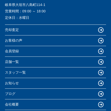
岐阜県大垣市八島町114-1
営業時間：
09:00 ～ 18:00
定休日：
水曜日
売却査定
お客様の声
会員登録
店舗一覧
スタッフ一覧
お知らせ
ブログ
会社概要