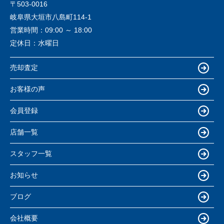
〒503-0016
岐阜県大垣市八島町114-1
営業時間：
09:00 ～ 18:00
定休日：
水曜日
売却査定
お客様の声
会員登録
店舗一覧
スタッフ一覧
お知らせ
ブログ
会社概要