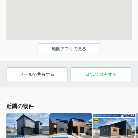
地図アプリで見る
メールで共有する
LINEで共有する
近隣の物件