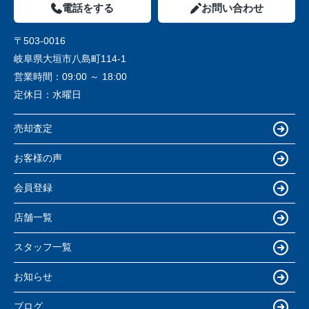
電話をする
お問い合わせ
〒503-0016
岐阜県大垣市八島町114-1
営業時間：
09:00 ～ 18:00
定休日：
水曜日
売却査定
お客様の声
会員登録
店舗一覧
スタッフ一覧
お知らせ
ブログ